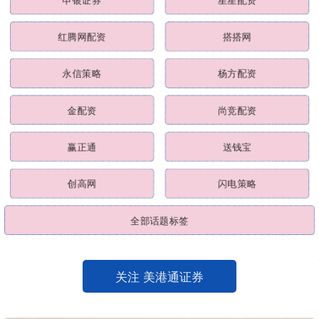
红腾网配资
搭搭网
永信策略
杨方配资
金配资
尚竞配资
赢正通
送钱宝
创高网
闪电策略
全部话题标签
关注 美港通证券