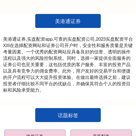
宾总统马科斯夫妇抵达日本....
美港通证券
美港通证券,实盘配资app,可查的实盘配资公司,2023实盘配资平台
XIII‌在选择配资网站和证券公司开户时，安全性和服务质量是关键
考量因素。一个优秀的配资网站应具备良好的信誉、透明的操作
流程以及强大的风险控制系统。同时，选择一家提供全面服务的
证券公司也至关重要，这包括优质的客户服务、丰富的投资产品
以及具有竞争力的佣金费率。此外，用户友好的交易平台和便捷
的开户流程可以大大提升投资体验。在做出最终选择之前，建议
投资者仔细比较不同平台的优缺点，并确保其符合个人的投资目
标和风险承受能力。
话题标签
申银证券
星星配资